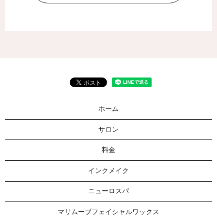
ホーム
サロン
料金
インクメイク
ニューロスパ
マリムーブフェイシャルワックス