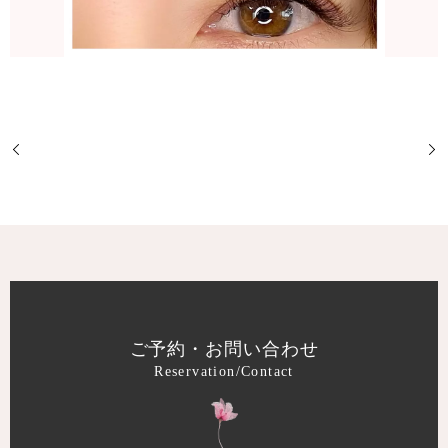
ご予約・お問い合わせ
Reservation/Contact