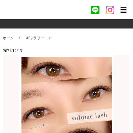
ホーム
ギャラリー
2021/12/13