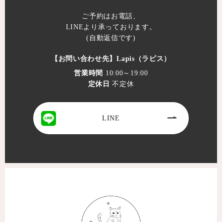
ご予約はお電話、
LINEより承っております。
(自動返信です)
【お問い合わせ先】
Lapis（ラピス）
営業時間
10:00～19:00
定休日
不定休
LINE