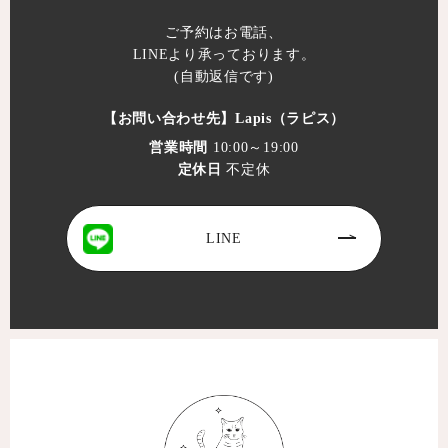
ご予約はお電話、
LINEより承っております。
(自動返信です)
【お問い合わせ先】
Lapis（ラピス）
営業時間
10:00～19:00
定休日
不定休
LINE