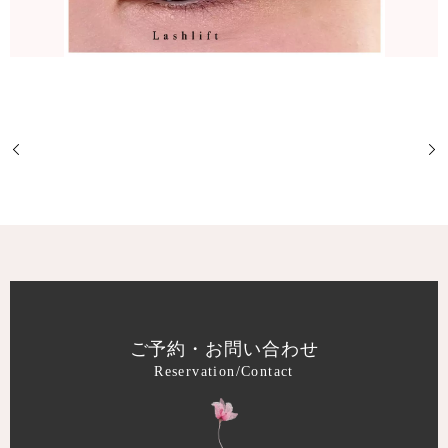
ご予約・お問い合わせ
Reservation/Contact