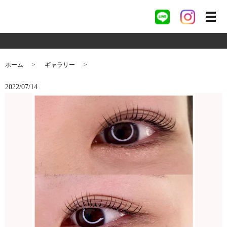
ホーム
ギャラリー
2022/07/14