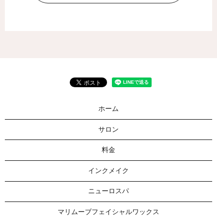
ホーム
サロン
料金
インクメイク
ニューロスパ
マリムーブフェイシャルワックス