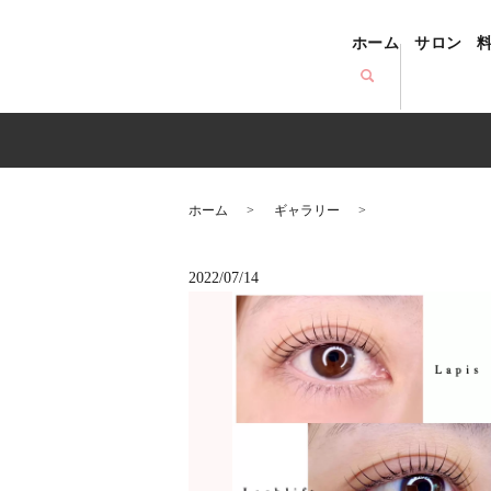
ホーム
サロン
ホーム
ギャラリー
2022/07/14