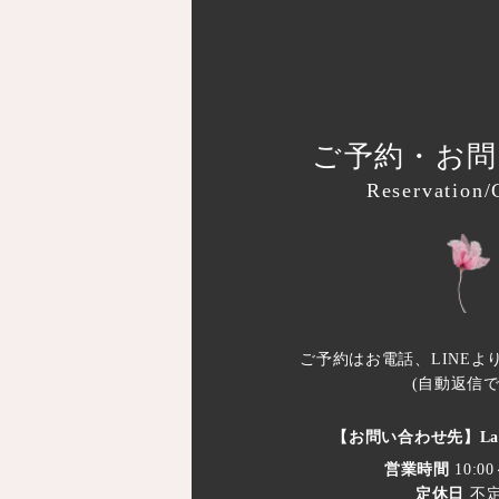
ご予約・お問
Reservation/
ご予約はお電話、
LINE
(自動返信で
【お問い合わせ先】
L
営業時間
10:00
定休日
不