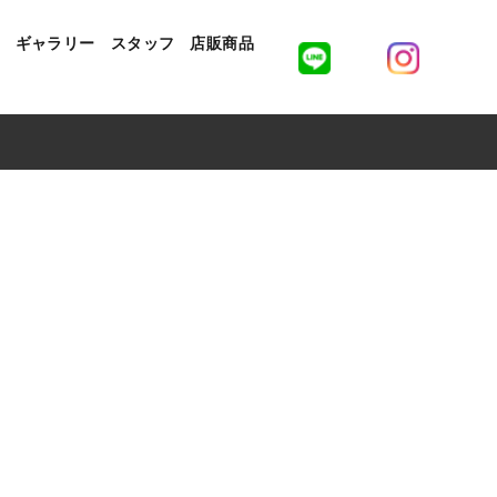
ギャラリー
スタッフ
店販商品