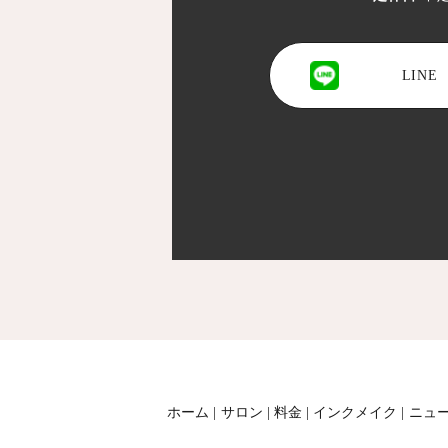
LINE
ホーム
サロン
料金
インクメイク
ニュ