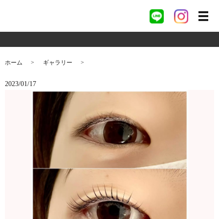
ホーム
ギャラリー
2023/01/17