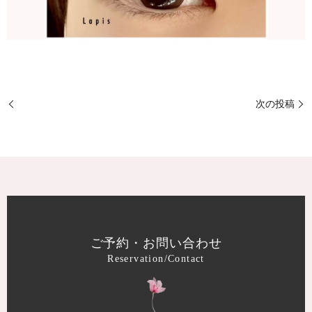
次の投稿
ご予約・お問い合わせ
Reservation/Contact