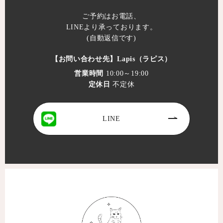
ご予約はお電話、
LINEより承っております。
(自動返信です)
【お問い合わせ先】
Lapis（ラピス）
営業時間
10:00～19:00
定休日
不定休
LINE