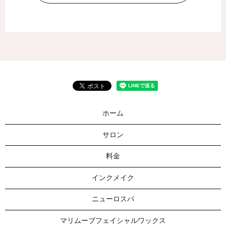
ホーム
サロン
料金
インクメイク
ニューロスパ
マリムーブフェイシャルワックス