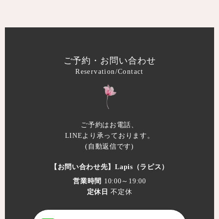
ご予約・お問い合わせ
Reservation/Contact
ご予約はお電話、
LINEより承っております。
(自動返信です)
【お問い合わせ先】
Lapis（ラピス）
営業時間
10:00～19:00
定休日
不定休