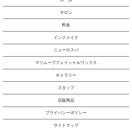
サロン
料金
インクメイク
ニューロスパ
マリムーブフェイシャルワックス
ギャラリー
スタッフ
店販商品
プライバシーポリシー
サイトマップ