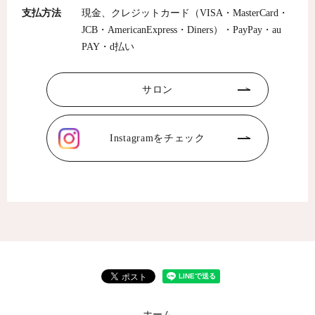
支払方法
現金、クレジットカード（VISA・MasterCard・
JCB・AmericanExpress・Diners）・PayPay・au
PAY・d払い
サロン
Instagramをチェック
ホーム